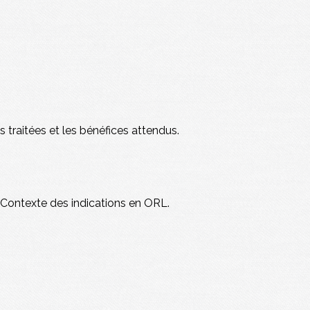
 traitées et les bénéfices attendus.
. Contexte des indications en ORL.