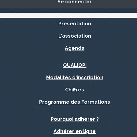
Se connecter
Présentation
L'association
Agenda
QUALIOPI
Modalités d'inscription
Chiffres
Programme des Formations
Pourquoi adhérer ?
Adhérer en ligne