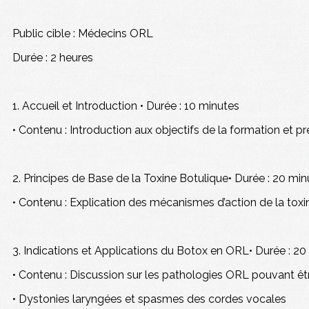
Public cible : Médecins ORL
Durée : 2 heures
1. Accueil et Introduction • Durée : 10 minutes
• Contenu : Introduction aux objectifs de la formation et 
2. Principes de Base de la Toxine Botulique• Durée : 20 min
• Contenu : Explication des mécanismes d’action de la toxi
3. Indications et Applications du Botox en ORL• Durée : 20
• Contenu : Discussion sur les pathologies ORL pouvant être
• Dystonies laryngées et spasmes des cordes vocales