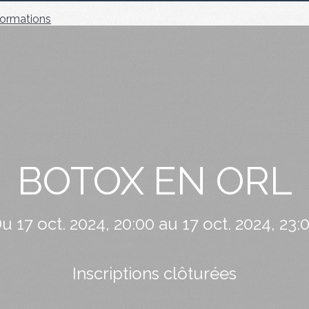
ormations
BOTOX EN ORL
u 17 oct. 2024, 20:00 au 17 oct. 2024, 23:
Inscriptions clôturées